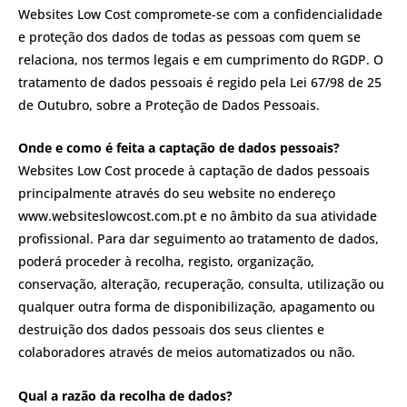
Websites Low Cost compromete-se com a confidencialidade
e proteção dos dados de todas as pessoas com quem se
relaciona, nos termos legais e em cumprimento do RGDP. O
tratamento de dados pessoais é regido pela Lei 67/98 de 25
de Outubro, sobre a Proteção de Dados Pessoais.
Onde e como é feita a captação de dados pessoais?
Websites Low Cost procede à captação de dados pessoais
principalmente através do seu website no endereço
www.websiteslowcost.com.pt e no âmbito da sua atividade
profissional. Para dar seguimento ao tratamento de dados,
poderá proceder à recolha, registo, organização,
conservação, alteração, recuperação, consulta, utilização ou
qualquer outra forma de disponibilização, apagamento ou
destruição dos dados pessoais dos seus clientes e
colaboradores através de meios automatizados ou não.
Qual a razão da recolha de dados?