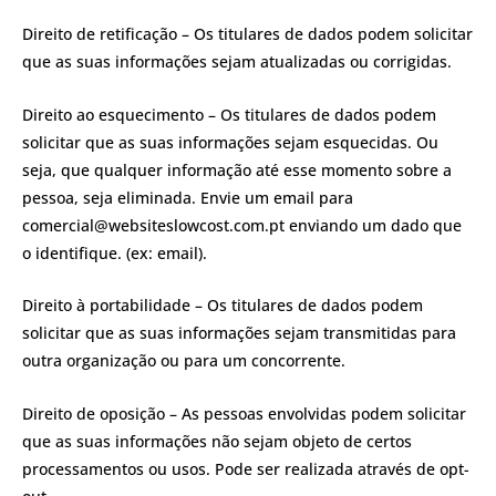
Direito de retificação – Os titulares de dados podem solicitar
que as suas informações sejam atualizadas ou corrigidas.
Direito ao esquecimento – Os titulares de dados podem
solicitar que as suas informações sejam esquecidas. Ou
seja, que qualquer informação até esse momento sobre a
pessoa, seja eliminada. Envie um email para
comercial@websiteslowcost.com.pt enviando um dado que
o identifique. (ex: email).
Direito à portabilidade – Os titulares de dados podem
solicitar que as suas informações sejam transmitidas para
outra organização ou para um concorrente.
Direito de oposição – As pessoas envolvidas podem solicitar
que as suas informações não sejam objeto de certos
processamentos ou usos. Pode ser realizada através de opt-