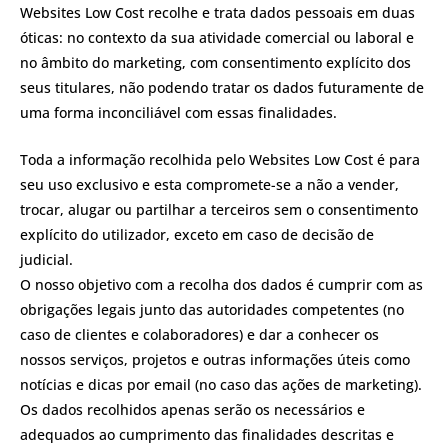
Websites Low Cost recolhe e trata dados pessoais em duas
óticas: no contexto da sua atividade comercial ou laboral e
no âmbito do marketing, com consentimento explícito dos
seus titulares, não podendo tratar os dados futuramente de
uma forma inconciliável com essas finalidades.
Toda a informação recolhida pelo Websites Low Cost é para
seu uso exclusivo e esta compromete-se a não a vender,
trocar, alugar ou partilhar a terceiros sem o consentimento
explícito do utilizador, exceto em caso de decisão de
judicial.
O nosso objetivo com a recolha dos dados é cumprir com as
obrigações legais junto das autoridades competentes (no
caso de clientes e colaboradores) e dar a conhecer os
nossos serviços, projetos e outras informações úteis como
notícias e dicas por email (no caso das ações de marketing).
Os dados recolhidos apenas serão os necessários e
adequados ao cumprimento das finalidades descritas e