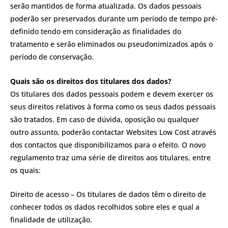
serão mantidos de forma atualizada. Os dados pessoais
poderão ser preservados durante um período de tempo pré-
definido tendo em consideração as finalidades do
tratamento e serão eliminados ou pseudonimizados após o
período de conservação.
Quais são os direitos dos titulares dos dados?
Os titulares dos dados pessoais podem e devem exercer os
seus direitos relativos à forma como os seus dados pessoais
são tratados. Em caso de dúvida, oposição ou qualquer
outro assunto, poderão contactar Websites Low Cost através
dos contactos que disponibilizamos para o efeito. O novo
regulamento traz uma série de direitos aos titulares, entre
os quais:
Direito de acesso – Os titulares de dados têm o direito de
conhecer todos os dados recolhidos sobre eles e qual a
finalidade de utilização.