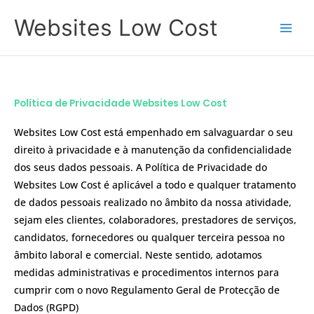
Skip
Main
Websites Low Cost
to
Men
content
Política de Privacidade Websites Low Cost
Websites Low Cost está empenhado em salvaguardar o seu
direito à privacidade e à manutenção da confidencialidade
dos seus dados pessoais. A Política de Privacidade do
Websites Low Cost é aplicável a todo e qualquer tratamento
de dados pessoais realizado no âmbito da nossa atividade,
sejam eles clientes, colaboradores, prestadores de serviços,
candidatos, fornecedores ou qualquer terceira pessoa no
âmbito laboral e comercial. Neste sentido, adotamos
medidas administrativas e procedimentos internos para
cumprir com o novo Regulamento Geral de Protecção de
Dados (RGPD)