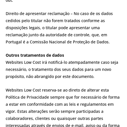
out.
Direito de apresentar reclamação – No caso de os dados
cedidos pelo titular não forem tratados conforme as
disposições legais, o titular pode apresentar uma
reclamação junto da autoridade de controle, que, em
Portugal é a Comissão Nacional de Proteção de Dados.
Outros tratamentos de dados
Websites Low Cost irá notificá-lo atempadamente caso seja
necessário, o tratamento dos seus dados para um novo
propósito, não abrangido por este documento.
Websites Low Cost reserva-se ao direto de alterar esta
Política de Privacidade sempre que for necessário de forma
a estar em conformidade com as leis e regulamentos em
vigor. Estas alterações serão sempre participadas a
colaboradores, clientes ou quaisquer outras partes
interessadas através de envios de e-mail, aviso ou da forma