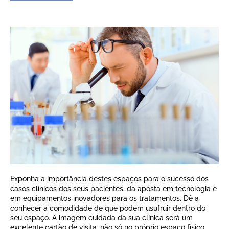
Exponha a importância destes espaços para o sucesso dos
casos clínicos dos seus pacientes, da aposta em tecnologia e
em equipamentos inovadores para os tratamentos. Dê a
conhecer a comodidade de que podem usufruir dentro do
seu espaço. A imagem cuidada da sua clínica será um
excelente cartão de visita, não só no próprio espaço físico,