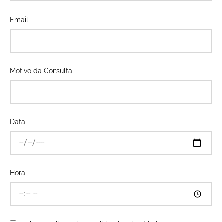
Email
Motivo da Consulta
Data
Hora