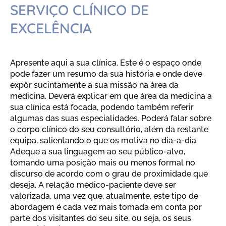
SERVIÇO CLÍNICO DE
EXCELÊNCIA
Apresente aqui a sua clínica. Este é o espaço onde
pode fazer um resumo da sua história e onde deve
expôr sucintamente a sua missão na área da
medicina. Deverá explicar em que área da medicina a
sua clínica está focada, podendo também referir
algumas das suas especialidades. Poderá falar sobre
o corpo clínico do seu consultório, além da restante
equipa, salientando o que os motiva no dia-a-dia.
Adeque a sua linguagem ao seu público-alvo,
tomando uma posição mais ou menos formal no
discurso de acordo com o grau de proximidade que
deseja. A relação médico-paciente deve ser
valorizada, uma vez que, atualmente, este tipo de
abordagem é cada vez mais tomada em conta por
parte dos visitantes do seu site, ou seja, os seus