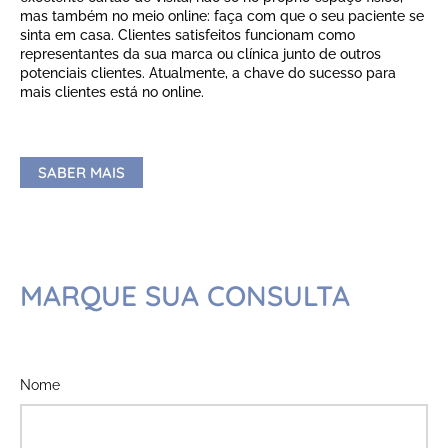
mas também no meio online: faça com que o seu paciente se
sinta em casa. Clientes satisfeitos funcionam como
representantes da sua marca ou clínica junto de outros
potenciais clientes. Atualmente, a chave do sucesso para
mais clientes está no online.
SABER MAIS
MARQUE SUA CONSULTA
Nome