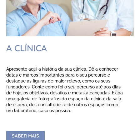
A CLÍNICA
Apresente aqui a história da sua clínica. Dê a conhecer
datas e marcos importantes para o seu percurso e
destaque as figuras de maior relevo, como os seus
fundadores. Conte como foi o seu percurso até aos dias
de hoje, os objetivos, desafios e metas alcançadas. Exiba
uma galeria de fotografias do espaço da clínica: da sala
de espera, dos consultórios e de outros espaços como
um laboratório, caso os possua.
SABER MAIS