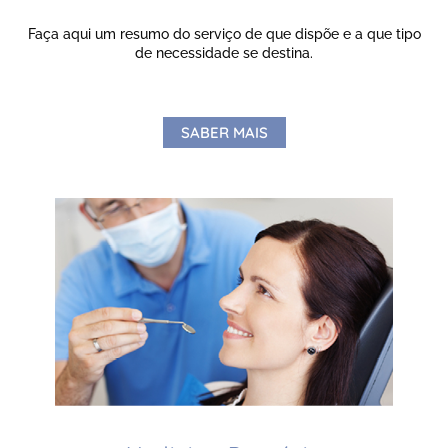
Faça aqui um resumo do serviço de que dispõe e a que tipo
de necessidade se destina.
SABER MAIS