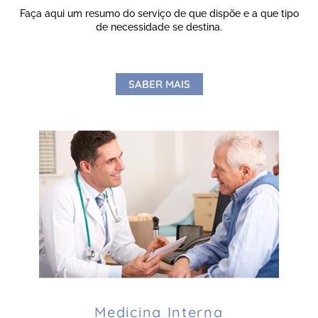
Faça aqui um resumo do serviço de que dispõe e a que tipo
de necessidade se destina.
SABER MAIS
Medicina Interna