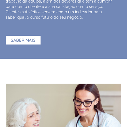
trabalho da equipa, além dos deveres que tem a cumprir
para com o cliente e a sua satisfação com o serviço.
Clientes satisfeitos servem como um indicador para
saber qual o curso futuro do seu negócio.
SABER MAIS